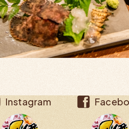
Instagram
Faceb