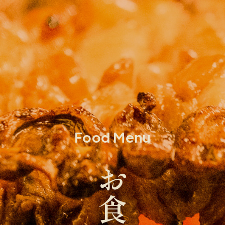
Food Menu
お食事