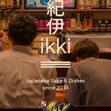
Japanese Sake & Dishes
since 2014