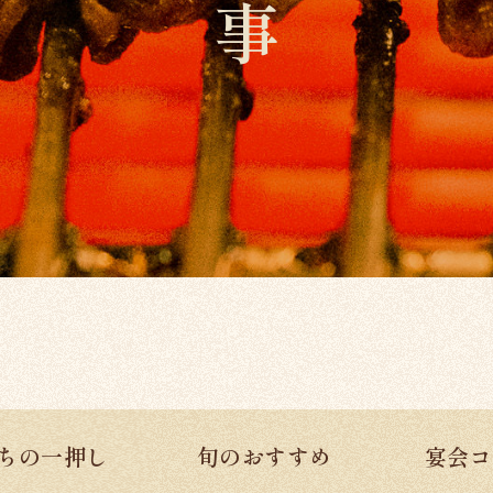
ちの一押し
旬のおすすめ
宴会コ