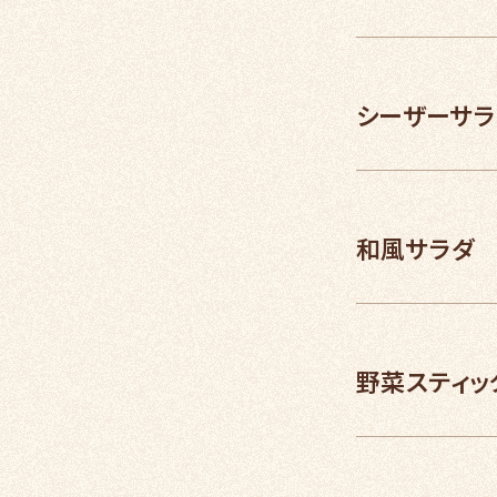
シーザーサラ
和風サラダ
野菜スティッ