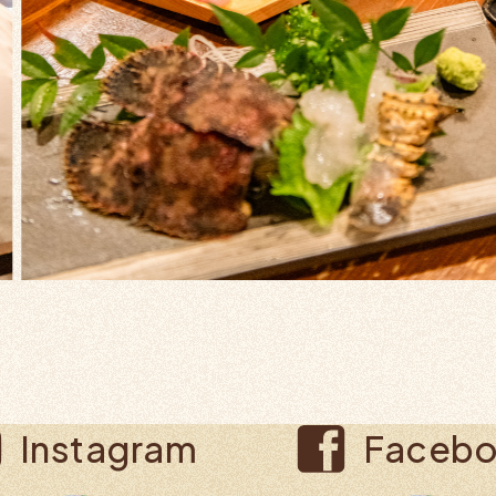
Instagram
Faceb