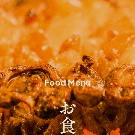
Food Menu
お食事