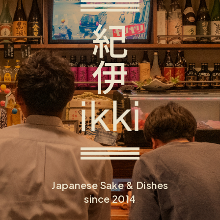
Japanese Sake & Dishes
since 2014