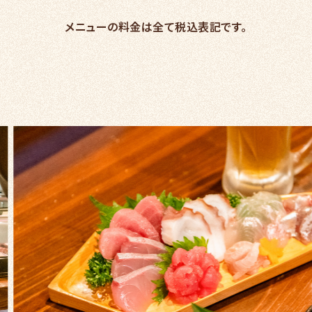
メニューの料金は全て税込表記です。